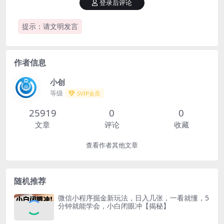
登录后评论
提示：请文明发言
作者信息
小创
等级
SVIP会员
25919
0
0
文章
评论
收藏
查看作者其他文章
随机推荐
微信小程序掘金新玩法，日入几张，一看就懂，5
分钟就能学会，小白闭眼冲【揭秘】