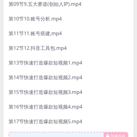
第09节9.五大赛道(创始人IP).mp4
第10节10.账号分析.mp4
第11节11.账号搭建,mp4
第12节12.抖音工具包.mp4
第13节快速打造爆款短视频1.mp4
第14节快速打造爆款短视频2.mp4
第15节快速打造爆款短视频3.mp4
第16节快速打造爆款短视频4.mp4
第17节快速打造爆款短视频5.mp4
隐藏内容