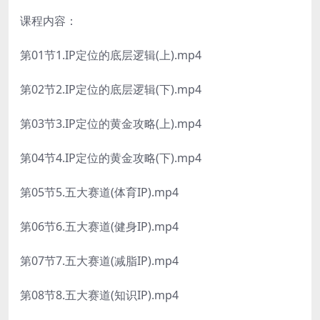
课程内容：
第01节1.IP定位的底层逻辑(上).mp4
第02节2.IP定位的底层逻辑(下).mp4
第03节3.IP定位的黄金攻略(上).mp4
第04节4.IP定位的黄金攻略(下).mp4
第05节5.五大赛道(体育IP).mp4
第06节6.五大赛道(健身IP).mp4
第07节7.五大赛道(减脂IP).mp4
第08节8.五大赛道(知识IP).mp4