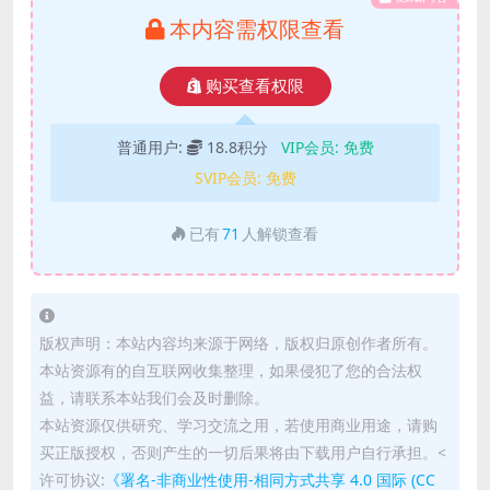
本内容需权限查看
购买查看权限
普通用户:
18.8积分
VIP会员:
免费
SVIP会员:
免费
已有
71
人解锁查看
版权声明：本站内容均来源于网络，版权归原创作者所有。
本站资源有的自互联网收集整理，如果侵犯了您的合法权
益，请联系本站我们会及时删除。
本站资源仅供研究、学习交流之用，若使用商业用途，请购
买正版授权，否则产生的一切后果将由下载用户自行承担。<
许可协议:
《署名-非商业性使用-相同方式共享 4.0 国际 (CC