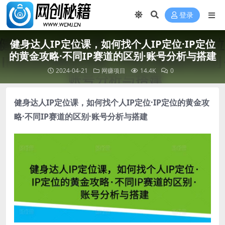
登录
健身达人IP定位课，如何找个人IP定位·IP定位
的黄金攻略·不同IP赛道的区别·账号分析与搭建
2024-04-21
网赚项目
14.4K
0
健身达人IP定位课
，如何找个人IP定位·IP定位的黄金攻
略·不同IP赛道的区别·账号分析与搭建