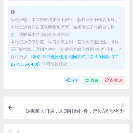
版权声明：本站内容均来源于网络，版权归原创作者所有。
本站资源有的自互联网收集整理，如果侵犯了您的合法权
益，请联系本站我们会及时删除。
本站资源仅供研究、学习交流之用，若使用商业用途，请购
买正版授权，否则产生的一切后果将由下载用户自行承担。<
许可协议:
《署名-非商业性使用-相同方式共享 4.0 国际 (CC
BY-NC-SA 4.0)》
许可协议授权
分享
收藏
点赞(
0
)
上一篇
短视频入门课，从0到1做抖音，定位/起号/盈利
下一篇