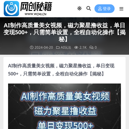
登录
AI制作高质量美女视频，磁力聚星撸收益，单日
变现500+，只需简单设置，全程自动化操作【揭
秘】
2024-04-20
AI玩法
2.1K
0
AI制作高质量美女视频
，磁力聚星撸收益，单日变现
500+，只需简单设置，全程自动化操作【揭秘】