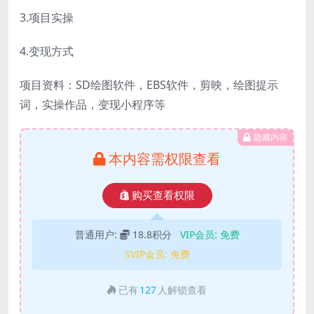
3.项目实操
4.变现方式
项目资料：SD绘图软件，EBS软件，剪映，绘图提示
词，实操作品，变现小程序等
隐藏内容
本内容需权限查看
购买查看权限
普通用户:
18.8积分
VIP会员:
免费
SVIP会员:
免费
已有
127
人解锁查看