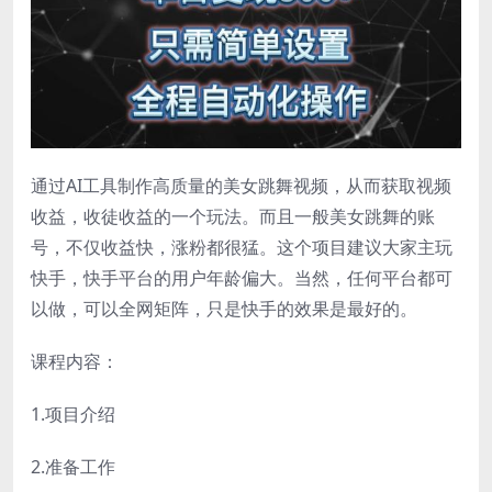
通过AI工具制作高质量的美女跳舞视频，从而获取视频
收益，收徒收益的一个玩法。而且一般美女跳舞的账
号，不仅收益快，涨粉都很猛。这个项目建议大家主玩
快手，快手平台的用户年龄偏大。当然，任何平台都可
以做，可以全网矩阵，只是快手的效果是最好的。
课程内容：
1.项目介绍
2.准备工作