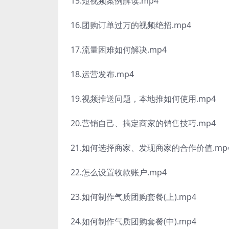
15.短视频案例解读.mp4
16.团购订单过万的视频绝招.mp4
17.流量困难如何解决.mp4
18.运营发布.mp4
19.视频推送问题，本地推如何使用.mp4
20.营销自己、搞定商家的销售技巧.mp4
21.如何选择商家、发现商家的合作价值.mp
22.怎么设置收款账户.mp4
23.如何制作气质团购套餐(上).mp4
24.如何制作气质团购套餐(中).mp4