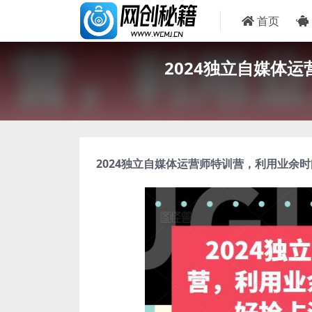
首页
2024独立自媒体
2024独立自媒体运营师特训营
，利用业余时