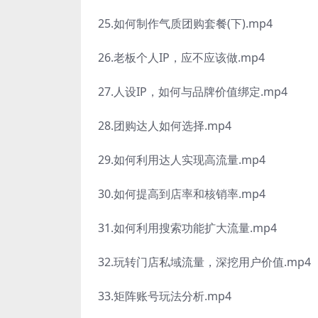
25.如何制作气质团购套餐(下).mp4
26.老板个人IP，应不应该做.mp4
27.人设IP，如何与品牌价值绑定.mp4
28.团购达人如何选择.mp4
29.如何利用达人实现高流量.mp4
30.如何提高到店率和核销率.mp4
31.如何利用搜索功能扩大流量.mp4
32.玩转门店私域流量，深挖用户价值.mp4
33.矩阵账号玩法分析.mp4