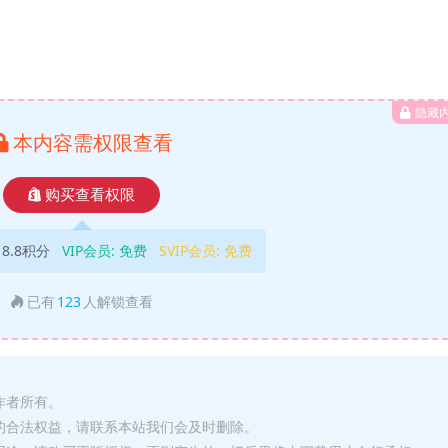
隐藏
本内容需权限查看
购买查看权限
18.8积分
VIP会员:
免费
SVIP会员:
免费
已有
123
人解锁查看
作者所有。
的合法权益，请联系本站我们会及时删除。