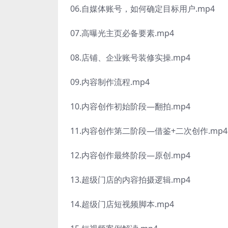
06.自媒体账号，如何确定目标用户.mp4
07.高曝光主页必备要素.mp4
08.店铺、企业账号装修实操.mp4
09.内容制作流程.mp4
10.内容创作初始阶段—翻拍.mp4
11.内容创作第二阶段—借鉴+二次创作.mp4
12.内容创作最终阶段—原创.mp4
13.超级门店的内容拍摄逻辑.mp4
14.超级门店短视频脚本.mp4