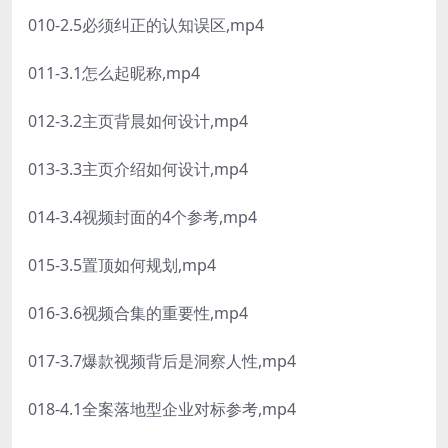
010-2.5必须纠正的认知误区,mp4
011-3.1怎么起昵称,mp4
012-3.2主页背晨如何设计,mp4
013-3.3主页介绍如何设计,mp4
014-3.4视频封面的4个参考,mp4
015-3.5置顶如何规划,mp4
016-3.6视频合集的重要性,mp4
017-3.7爆款视频背后是洞察人性,mp4
018-4.1全案落地型企业对标参考,mp4