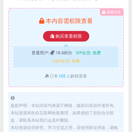
隐藏内容
本内容需权限查看
购买查看权限
普通用户:
18.8积分
VIP会员:
免费
SVIP会员:
免费
已有
105
人解锁查看
版权声明：本站内容均来源于网络，版权归原创作者所有。
本站资源有的自互联网收集整理，如果侵犯了您的合法权
益，请联系本站我们会及时删除。
本站资源仅供研究、学习交流之用，若使用商业用途，请购