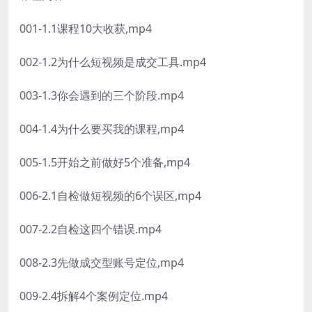
001-1.1课程10大收获,mp4
002-1.2为什么短视频是成交工具.mp4
003-1.3你会遇到的三个阶段.mp4
004-1.4为什么要买我的课程,mp4
005-1.5开始之前做好5个准备,mp4
006-2.1自检做短视频的6个误区,mp4
007-2.2自检这四个错误.mp4
008-2.3先做成交型账号定位,mp4
009-2.4拆解4个案例定位.mp4