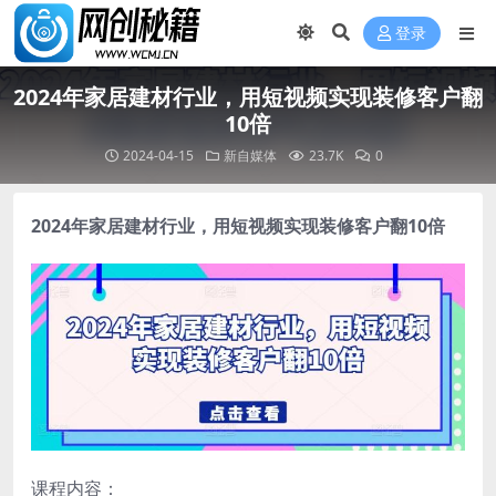
登录
2024年家居建材行业，用短视频实现装修客户翻
10倍
2024-04-15
新自媒体
23.7K
0
2024年家居建材行业，用短视频实现装修客户翻10倍
课程内容：