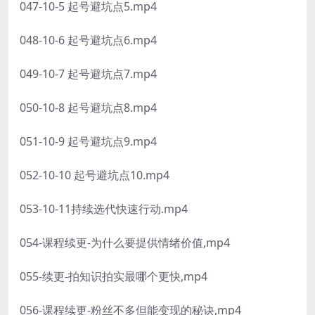
047-10-5 起号避坑点5.mp4
048-10-6 起号避坑点6.mp4
049-10-7 起号避坑点7.mp4
050-10-8 起号避坑点8.mp4
051-10-9 起号避坑点9.mp4
052-10-10 起号避坑点10.mp4
053-10-11持续选代快速行动.mp4
054-课程续更-为什么要提供情绪价值,mp4
055-续更-拍知识拍实最哪个更快,mp4
056-课程续更-粉丝不多但能变现的秘诀,mp4