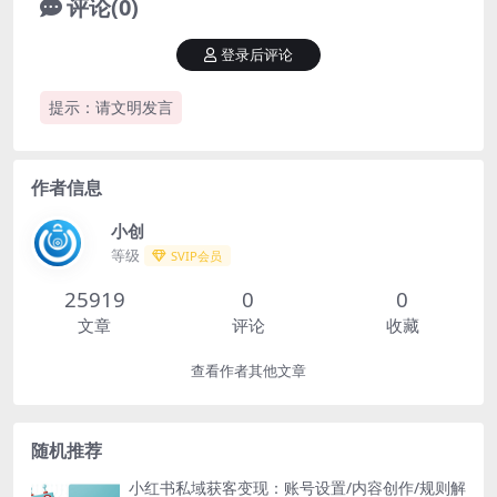
评论(0)
登录后评论
提示：请文明发言
作者信息
小创
等级
SVIP会员
25919
0
0
文章
评论
收藏
查看作者其他文章
随机推荐
小红书私域获客变现：账号设置/内容创作/规则解