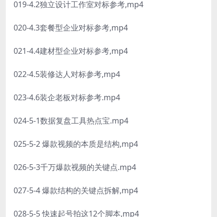
019-4.2独立设计工作室对标参考,mp4
020-4.3套餐型企业对标参考,mp4
021-4.4建材型企业对标参考,mp4
022-4.5装修达人对标参考,mp4
023-4.6装企老板对标参考.mp4
024-5-1数据复盘工具热点宝.mp4
025-5-2 爆款视频的本质是结构,mp4
026-5-3千万爆款视频的关键点.mp4
027-5-4 爆款结构的关键点拆解,mp4
028-5-5 快速起号拍这12个脚本,mp4