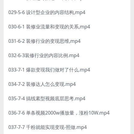
029-5-6 设计型企业的内容结构,mp4
030-6-1 装修业流量和变现的关系,mp4
031-6-2 装修行业的变现思维,mp4
032-6-3装修行业的内容比例.mp4
033-7-1 爆款变现我们做对了什么.mp4
034-7-2 装修达人怎么变现.mp4
035-7-4 搞线素型视频底层思考.mp4
036-7-6 单条视频2000w播放量，涨粉10W.mp4
037-7-7 千粉就能实现变现-照做.mp4