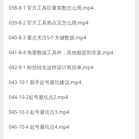
038-8-1 官方工具巨量算数怎么用,mp4
039-8-2 官方工具热点宝怎么用.mp4
040-8-3 重点关注5个关键数据.mp4
041-8-4 免要数据工具外，其他都是割非菜,mp4
042-9-1 粉丝转化这样设计有回单,mp4
043-10-1 新手起号避坑建议,mp4
044-10-2起号避坑点2.mp4
045-10-3 起号避坑点3.mp4
046-10-4 起号避坑点4.mp4