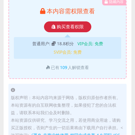
隐藏内容
本内容需权限查看
购买查看权限
普通用户:
18.8积分
VIP会员:
免费
SVIP会员:
免费
已有
109
人解锁查看
版权声明：本站内容均来源于网络，版权归原创作者所有。
本站资源有的自互联网收集整理，如果侵犯了您的合法权
益，请联系本站我们会及时删除。
本站资源仅供研究、学习交流之用，若使用商业用途，请购
买正版授权，否则产生的一切后果将由下载用户自行承担。<