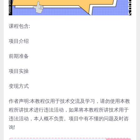
课程包含:
项目介绍
前期准备
项目实操
变现方式
作者声明:本教程仅用于技术交流及学习，请勿使用本教
程所讲技术进行违法活动，如果将本教程所讲技术用于
违法活动，本人概不负责。项目中有不懂的问题及时咨
询!