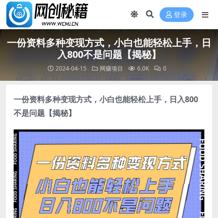
登录
一份资料多种变现方式，小白也能轻松上手，日
入800不是问题【揭秘】
2024-04-15
网赚项目
6.0K
0
一份资料多种变现方式，小白也能轻松上手，日入800
不是问题【揭秘】