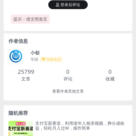
登录后评论
提示：请文明发言
作者信息
小创
等级
SVIP会员
25799
0
0
文章
评论
收藏
查看作者其他文章
随机推荐
支付宝新赛道，利用老年人相亲视频，挣分成收
益，轻松月入过W，操作简单