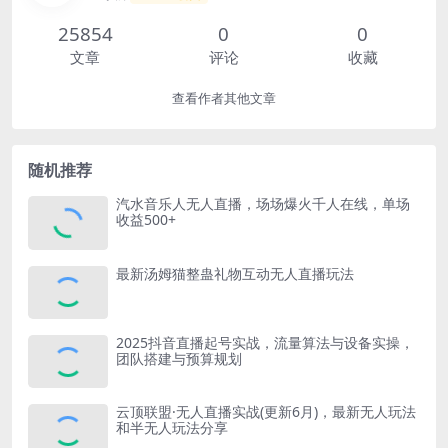
25854
0
0
文章
评论
收藏
查看作者其他文章
随机推荐
汽水音乐人无人直播，场场爆火千人在线，单场
收益500+
最新汤姆猫整蛊礼物互动无人直播玩法
2025抖音直播起号实战，流量算法与设备实操，
团队搭建与预算规划
云顶联盟·无人直播实战(更新6月)，最新无人玩法
和半无人玩法分享