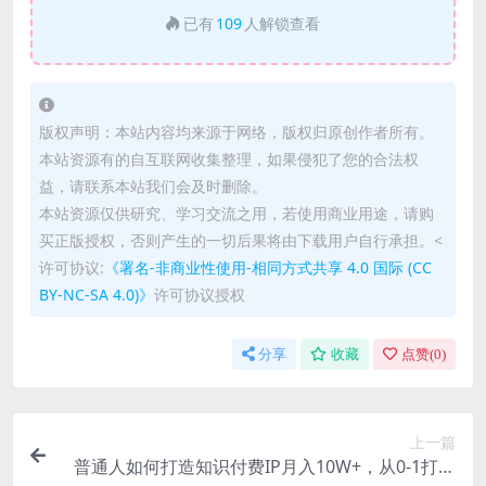
已有
109
人解锁查看
版权声明：本站内容均来源于网络，版权归原创作者所有。
本站资源有的自互联网收集整理，如果侵犯了您的合法权
益，请联系本站我们会及时删除。
本站资源仅供研究、学习交流之用，若使用商业用途，请购
买正版授权，否则产生的一切后果将由下载用户自行承担。<
许可协议:
《署名-非商业性使用-相同方式共享 4.0 国际 (CC
BY-NC-SA 4.0)》
许可协议授权
分享
收藏
点赞(
0
)
上一篇
普通人如何打造知识付费IP月入10W+，从0-1打造