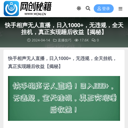
登录
快手相声无人直播，日入1000+，无违规，全天
挂机，真正实现睡后收益【揭秘】
2024-04-14
直播技巧
17.6K
0
快手相声无人直播
，日入1000+，无违规，全天挂机，
真正实现睡后收益【揭秘】