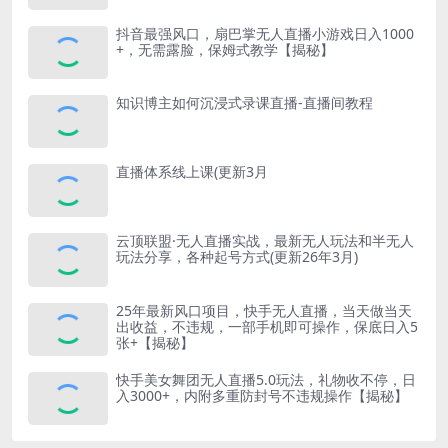
抖音最强风口，扇巴掌无人直播小游戏日入1000
+，无需露脸，保姆式教学【揭秘】
知识博主如何沉浸式录课直播-直播间教程
直播体系线上课(更新3月
云顶联盟·无人直播实战，最新无人玩法和半无人
玩法分享，各种起号方式(更新26年3月)
25年最新风口项目，快手无人直播，当天做当天
出收益，不违规，一部手机即可操作，保底日入5
张+【揭秘】
快手美女舞团无人直播5.0玩法，礼物收不停，日
入3000+，内附多重防封号不违规操作【揭秘】