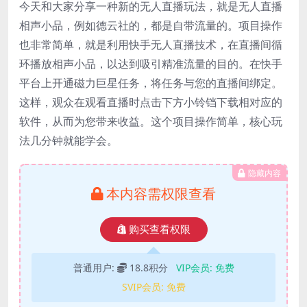
今天和大家分享一种新的无人直播玩法，就是无人直播
相声小品，例如德云社的，都是自带流量的。项目操作
也非常简单，就是利用快手无人直播技术，在直播间循
环播放相声小品，以达到吸引精准流量的目的。在快手
平台上开通磁力巨星任务，将任务与您的直播间绑定。
这样，观众在观看直播时点击下方小铃铛下载相对应的
软件，从而为您带来收益。这个项目操作简单，核心玩
法几分钟就能学会。
隐藏内容
本内容需权限查看
购买查看权限
普通用户:
18.8积分
VIP会员:
免费
SVIP会员:
免费