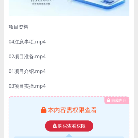
项目资料
04注意事项.mp4
02项目准备.mp4
01项目介绍.mp4
03项目实操.mp4
隐藏内容
本内容需权限查看
购买查看权限