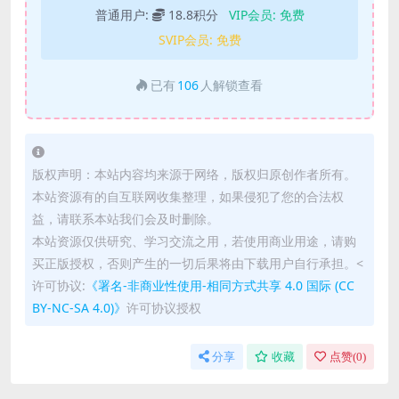
普通用户:
18.8积分
VIP会员:
免费
SVIP会员:
免费
已有
106
人解锁查看
版权声明：本站内容均来源于网络，版权归原创作者所有。
本站资源有的自互联网收集整理，如果侵犯了您的合法权
益，请联系本站我们会及时删除。
本站资源仅供研究、学习交流之用，若使用商业用途，请购
买正版授权，否则产生的一切后果将由下载用户自行承担。<
许可协议:
《署名-非商业性使用-相同方式共享 4.0 国际 (CC
BY-NC-SA 4.0)》
许可协议授权
分享
收藏
点赞(
0
)