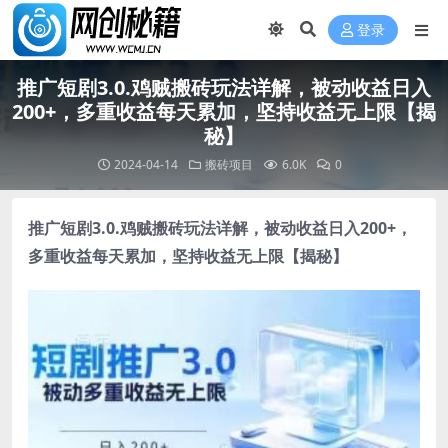
登录
推广短剧3.0.鸡贼搬砖玩法详解，被动收益日入
200+，多重收益每天累加，坚持收益无上限【揭
秘】
2024-04-14
搬砖项目
6.0K
0
推广短剧3.0.鸡贼搬砖玩法详解
，被动收益日入200+，
多重收益每天累加，坚持收益无上限【揭秘】