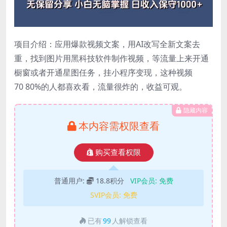
项目介绍：应用爆款视频文案，用AI改写全新文案去
重，找到图片用黑科技软件制作视频，等流量上来开通
橱窗或者开通星图任务，挂小程序变现，这种视频
70 80%的人都喜欢看，流量很炸的，收益可观。
隐藏内容
本内容需权限查看
购买查看权限
普通用户:
18.8积分
VIP会员:
免费
SVIP会员:
免费
已有
99
人解锁查看