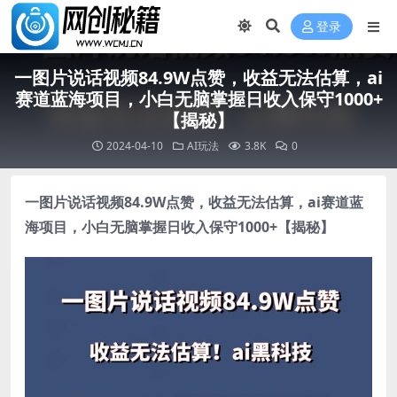
登录
一图片说话视频84.9W点赞，收益无法估算，ai
赛道蓝海项目，小白无脑掌握日收入保守1000+
【揭秘】
2024-04-10
AI玩法
3.8K
0
一图片说话视频84.9W点赞，收益无法估算，ai赛道蓝
海项目，小白无脑掌握日收入保守1000+【揭秘】