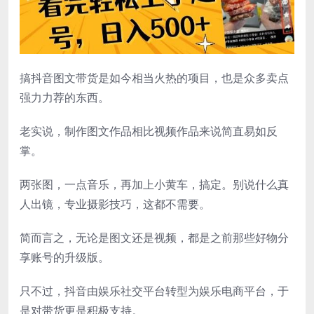
搞抖音图文带货是如今相当火热的项目，也是众多卖点
强力力荐的东西。
老实说，制作图文作品相比视频作品来说简直易如反
掌。
两张图，一点音乐，再加上小黄车，搞定。别说什么真
人出镜，专业摄影技巧，这都不需要。
简而言之，无论是图文还是视频，都是之前那些好物分
享账号的升级版。
只不过，抖音由娱乐社交平台转型为娱乐电商平台，于
是对带货更是积极支持。