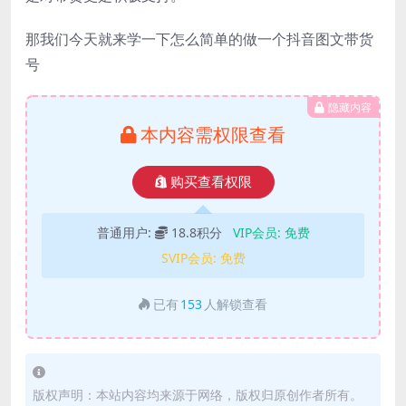
那我们今天就来学一下怎么简单的做一个抖音图文带货
号
隐藏内容
本内容需权限查看
购买查看权限
普通用户:
18.8积分
VIP会员:
免费
SVIP会员:
免费
已有
153
人解锁查看
版权声明：本站内容均来源于网络，版权归原创作者所有。