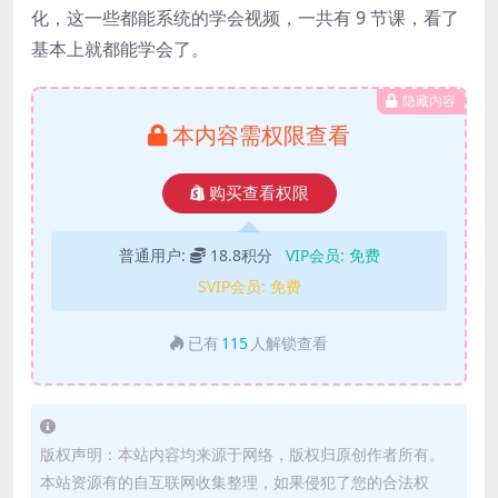
化，这一些都能系统的学会视频，一共有 9 节课，看了
基本上就都能学会了。
隐藏内容
本内容需权限查看
购买查看权限
普通用户:
18.8积分
VIP会员:
免费
SVIP会员:
免费
已有
115
人解锁查看
版权声明：本站内容均来源于网络，版权归原创作者所有。
本站资源有的自互联网收集整理，如果侵犯了您的合法权