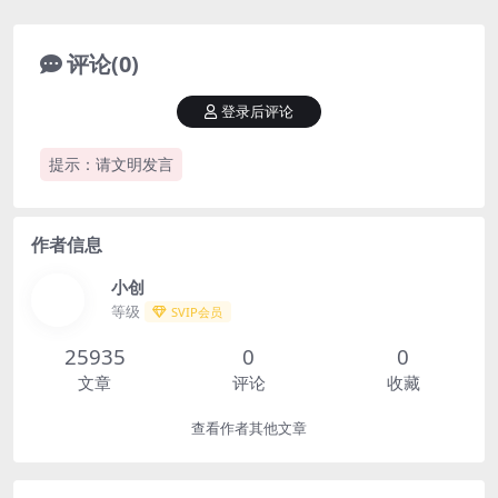
评论(0)
登录后评论
提示：请文明发言
作者信息
小创
等级
SVIP会员
25935
0
0
文章
评论
收藏
查看作者其他文章