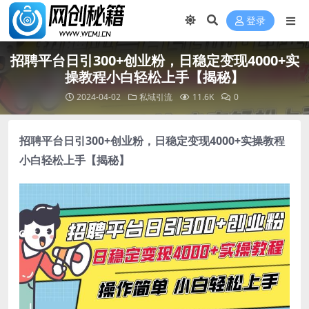
登录
招聘平台日引300+创业粉，日稳定变现4000+实
操教程小白轻松上手【揭秘】
2024-04-02
私域引流
11.6K
0
招聘平台日引300+创业粉，日稳定变现4000+实操教程
小白轻松上手【揭秘】