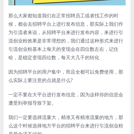
那么大家都知道我们在正常招聘员工或者找工作的时
候，都会去招聘平台上进行发布信息，那实际上我们作
为引流者来说，从招聘平台来进行发布内容，来进行引
流创业粉效果是非常理想的，我们通过这种形式来进行
引流创业粉基本上每天的变现会在四位数左右，记住
哈，是稳定变现四位数，每天大几千的转化
因为招聘平台的用户集中，而且全都可以免费使用，那
么实际上要注意的点就是什么?
一定不要在大平台进行发布信息，因为这样你的信息会
遭受到举报导致下架。
我们一定要选择流量大，精准又有精准流量的地方，那
么这个时候选择地方平台的招聘平台来进行引流创业粉
是最合适不过的。