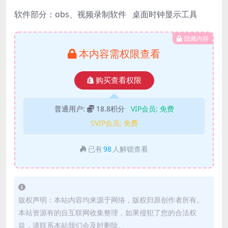
软件部分：obs、视频录制软件 桌面时钟显示工具
隐藏内容
本内容需权限查看
购买查看权限
普通用户:
18.8积分
VIP会员:
免费
SVIP会员:
免费
已有
98
人解锁查看
版权声明：本站内容均来源于网络，版权归原创作者所有。
本站资源有的自互联网收集整理，如果侵犯了您的合法权
益，请联系本站我们会及时删除。