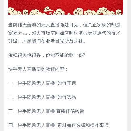
当前铺天盖地的无人直播随处可见，但真正实现的却是
寥寥无几，超大市场空间如何时时掌握更新迭代的技术
升级，才是我们创业者目光所及之处。
蛋糕很美也很香，你能不能抢到一份?
快手无人直播团购教程内容：
一、快手团购无人直播 如何开启
二、快手团购无人直播 如何选品
三、快手团购无人直播 直播伴侣搭建
四、快手团购无人直播 素材如何选择和操作事项