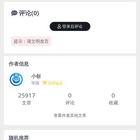
评论(0)
登录后评论
提示：请文明发言
作者信息
小创
等级
SVIP会员
25917
0
0
文章
评论
收藏
查看作者其他文章
随机推荐