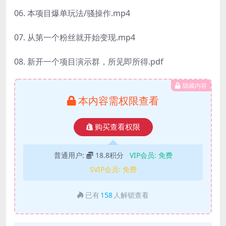
06. 本项目爆单玩法/骚操作.mp4
07. 从第一个粉丝就开始变现.mp4
08. 新开一个项目演示群，所见即所得.pdf
隐藏内容
本内容需权限查看
购买查看权限
普通用户:
18.8积分
VIP会员:
免费
SVIP会员:
免费
已有
158
人解锁查看