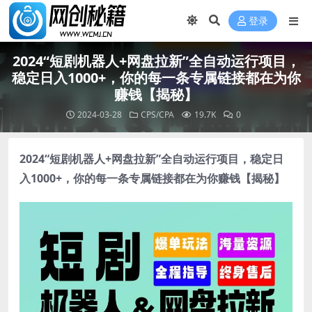
登录
2024“短剧机器人+网盘拉新”全自动运行项目，
稳定日入1000+，你的每一条专属链接都在为你
赚钱【揭秘】
2024-03-28
CPS/CPA
19.7K
0
2024“短剧机器人+网盘拉新”
全自动运行项目
，稳定日
入1000+，你的每一条专属链接都在为你赚钱【揭秘】