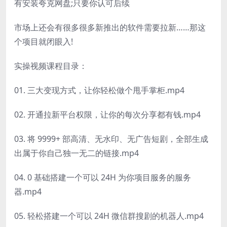
有安装夸克网盘;只要你认可后续
市场上还会有很多很多新推出的软件需要拉新……那这
个项目就闭眼入!
实操视频课程目录：
01. 三大变现方式，让你轻松做个甩手掌柜.mp4
02. 开通拉新平台权限，让你的每次分享都有钱.mp4
03. 将 9999+ 部高清、无水印、无广告短剧，全部生成
出属于你自己独一无二的链接.mp4
04. 0 基础搭建一个可以 24H 为你项目服务的服务
器.mp4
05. 轻松搭建一个可以 24H 微信群搜剧的机器人.mp4