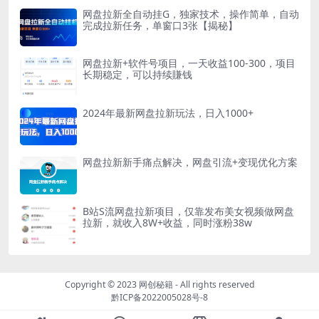
网盘拉新全自动挂G，独家技术，操作简单，自动
完成拉新任务，单窗口3张【揭秘】
网盘拉新+软件号项目，一天收益100-300，项目
长期稳定，可以持续賺钱
2024年最新网盘拉新玩法，日入1000+
网盘拉新新手痛点解决，网盘引流+变现优化方案
B站S流网盘拉新项目，仅靠发布美女视频做网盘
拉新，就收入8W+收益，同时涨粉38w
Copyright © 2023
网创秘籍
- All rights reserved
黔ICP备2022005028号-8